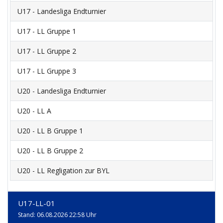
U17 - Landesliga Endturnier
U17 - LL Gruppe 1
U17 - LL Gruppe 2
U17 - LL Gruppe 3
U20 - Landesliga Endturnier
U20 - LL A
U20 - LL B Gruppe 1
U20 - LL B Gruppe 2
U20 - LL Regligation zur BYL
U17-LL-01
Stand: 06.08.2026 22:58 Uhr