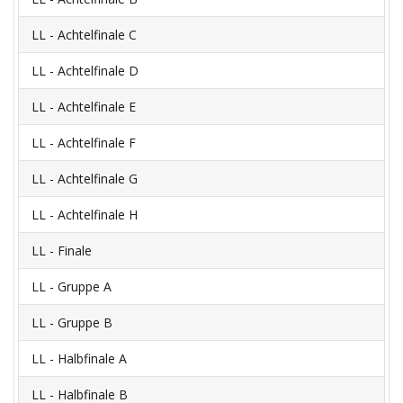
LL - Achtelfinale C
LL - Achtelfinale D
LL - Achtelfinale E
LL - Achtelfinale F
LL - Achtelfinale G
LL - Achtelfinale H
LL - Finale
LL - Gruppe A
LL - Gruppe B
LL - Halbfinale A
LL - Halbfinale B