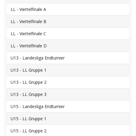
LL - Viertelfinale A
LL - Viertelfinale B
LL - Viertelfinale C
LL - Viertelfinale D
U13 - Landesliga Endturnier
U13 - LL Gruppe 1
U13 - LL Gruppe 2
U13 - LL Gruppe 3
U15 - Landesliga Endturnier
U15 - LL Gruppe 1
U15 - LL Gruppe 2