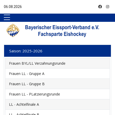
Nach Oben
06.08.2026
Saison: 2025-2026
Frauen BYL/LL Verzahnungsrunde
Frauen LL - Gruppe A
Frauen LL - Gruppe B
Frauen LL - PLatzierungsrunde
LL - Achtelfinale A
LL - Achtelfinale B