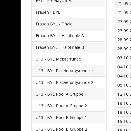
BYL - PrePlayOff B
21.09.
Frauen - BYL
21.09.
27.09.
Frauen BYL - Finale
27.09.
Frauen BYL - Halbfinale A
28.09.
Frauen BYL - Halbfinale B
28.09.
03.10.
U13 - BYL Meisterrunde
04.10.
U13 - BYL Platzierungsrunde 1
04.10.
U13 - BYL Platzierungsrunde 2
05.10.
12.10.
U13 - BYL Pool A Gruppe 1
18.10.
U13 - BYL Pool A Gruppe 2
18.10.
U13 - BYL Pool B Gruppe 1
19.10.
U13 - BYL Pool B Gruppe 2
19.10.