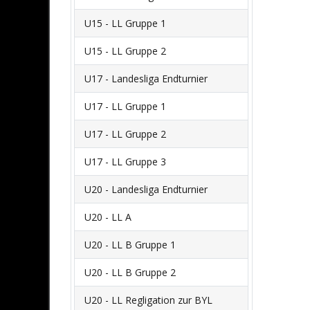
U15 - LL Gruppe 1
U15 - LL Gruppe 2
U17 - Landesliga Endturnier
U17 - LL Gruppe 1
U17 - LL Gruppe 2
U17 - LL Gruppe 3
U20 - Landesliga Endturnier
U20 - LL A
U20 - LL B Gruppe 1
U20 - LL B Gruppe 2
U20 - LL Regligation zur BYL