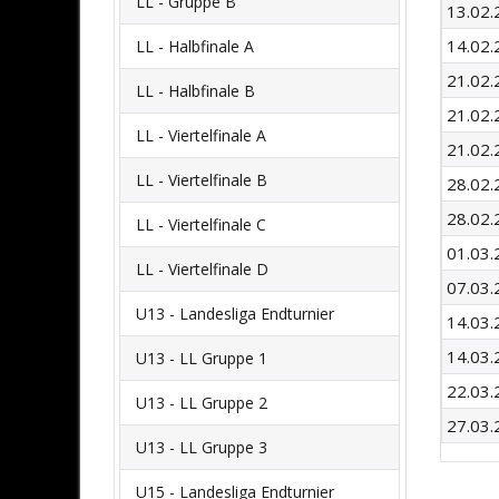
LL - Gruppe B
13.02.
14.02.
LL - Halbfinale A
21.02.
LL - Halbfinale B
21.02.
LL - Viertelfinale A
21.02.
LL - Viertelfinale B
28.02.
28.02.
LL - Viertelfinale C
01.03.
LL - Viertelfinale D
07.03.
U13 - Landesliga Endturnier
14.03.
14.03.
U13 - LL Gruppe 1
22.03.
U13 - LL Gruppe 2
27.03.
U13 - LL Gruppe 3
U15 - Landesliga Endturnier