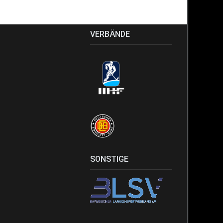
VERBÄNDE
SONSTIGE