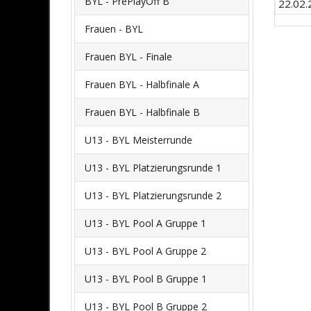
BYL - PrePlayOff B
22.02.
Frauen - BYL
Frauen BYL - Finale
Frauen BYL - Halbfinale A
Frauen BYL - Halbfinale B
U13 - BYL Meisterrunde
U13 - BYL Platzierungsrunde 1
U13 - BYL Platzierungsrunde 2
U13 - BYL Pool A Gruppe 1
U13 - BYL Pool A Gruppe 2
U13 - BYL Pool B Gruppe 1
U13 - BYL Pool B Gruppe 2