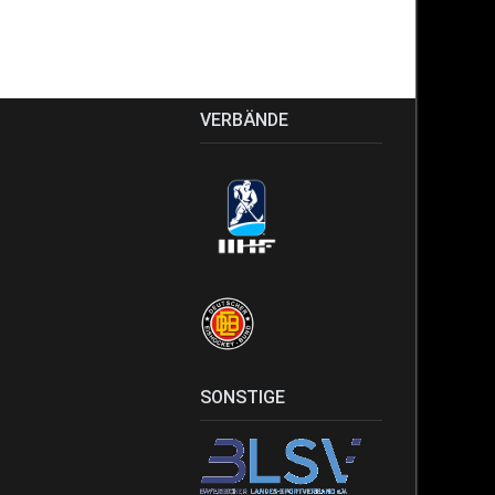
VERBÄNDE
SONSTIGE