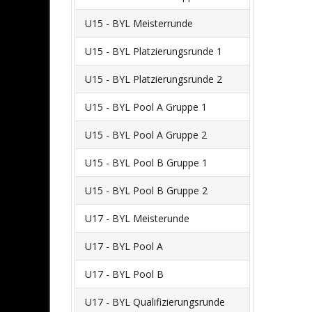
U15 - BYL Meisterrunde
U15 - BYL Platzierungsrunde 1
U15 - BYL Platzierungsrunde 2
U15 - BYL Pool A Gruppe 1
U15 - BYL Pool A Gruppe 2
U15 - BYL Pool B Gruppe 1
U15 - BYL Pool B Gruppe 2
U17 - BYL Meisterunde
U17 - BYL Pool A
U17 - BYL Pool B
U17 - BYL Qualifizierungsrunde